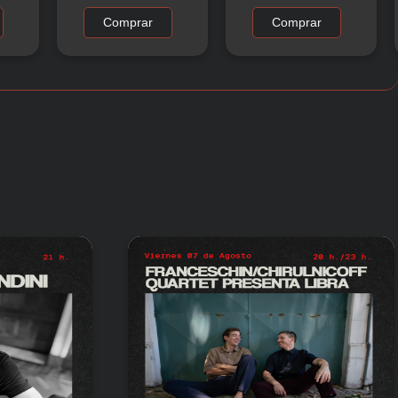
Comprar
Comprar