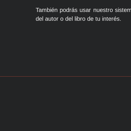
También podrás usar nuestro sistem
del autor o del libro de tu interés.