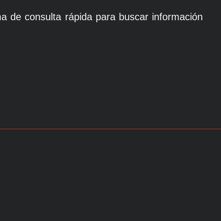
a de consulta rápida para buscar información