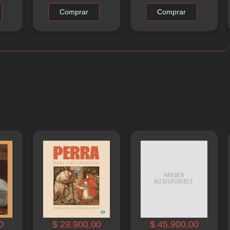
Comprar
Comprar
0
$ 29.900,00
$ 45.900,00