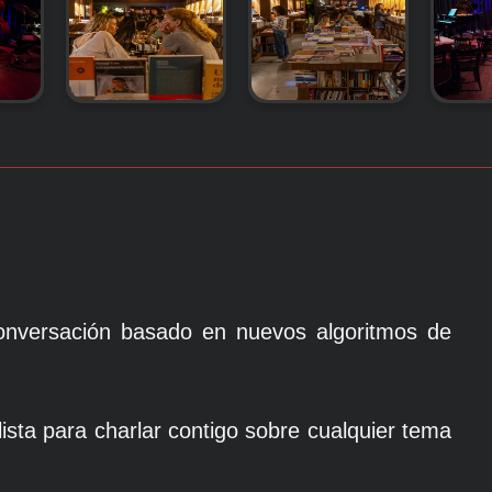
onversación basado en nuevos algoritmos de
ista para charlar contigo sobre cualquier tema