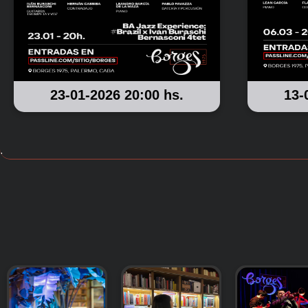
23-01-2026 20:00 hs.
13-
.