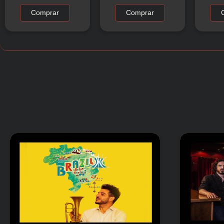
Comprar
Comprar