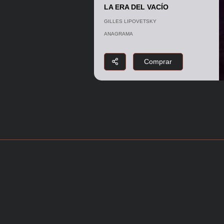
LA ERA DEL VACÍO
GILLES LIPOVETSKY
ANAGRAMA
Comprar