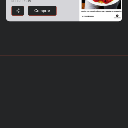
NEO PERSON
Comprar