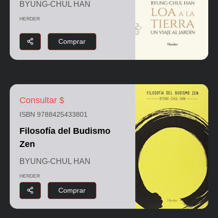
BYUNG-CHUL HAN
HERDER
Comprar
Consultar $
ISBN 9788425433801
Filosofía del Budismo
Zen
BYUNG-CHUL HAN
HERDER
Comprar