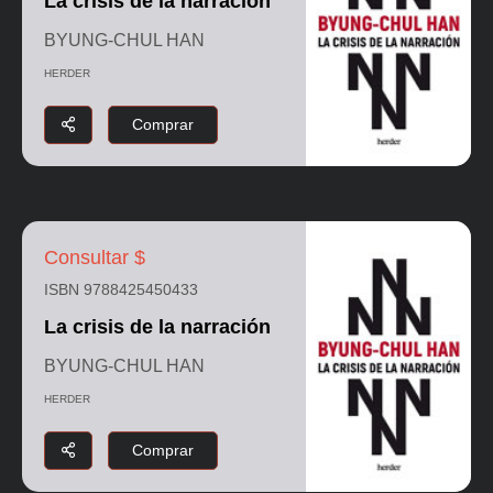
La crisis de la narración
BYUNG-CHUL HAN
HERDER
Comprar
Consultar $
ISBN 9788425450433
La crisis de la narración
BYUNG-CHUL HAN
HERDER
Comprar