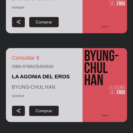
HERDER
Comprar
Consultar $
ISBN 9788425450839
LA AGONIA DEL EROS
BYUNG-CHUL HAN
HERDER
Comprar