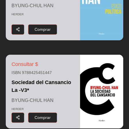
BYUNG-CHUL HAN
HERDER
Comprar
Consultar $
ISBN 9788425451447
Sociedad del Cansancio
La -V3*
BYUNG-CHUL HAN
HERDER
Comprar