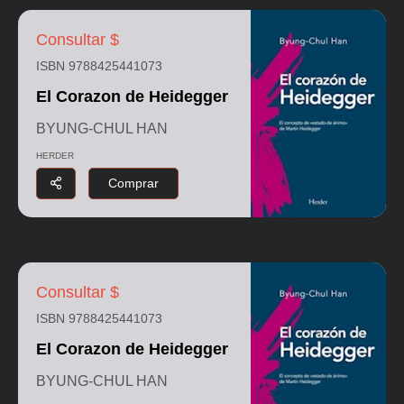
Consultar $
ISBN 9788425441073
El Corazon de Heidegger
BYUNG-CHUL HAN
HERDER
Comprar
Consultar $
ISBN 9788425441073
El Corazon de Heidegger
BYUNG-CHUL HAN