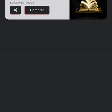
EDICIONES PAIDOS
Comprar