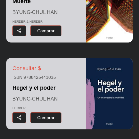
Muerte
BYUNG-CHUL HAN
HERDER & HERDER
Comprar
Consultar $
ISBN 9788425441035
Hegel y el poder
BYUNG-CHUL HAN
HERDER
Comprar