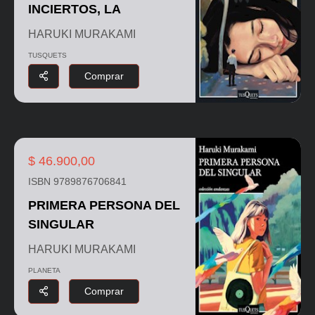
INCIERTOS, LA
HARUKI MURAKAMI
TUSQUETS
Comprar
$ 46.900,00
ISBN 9789876706841
PRIMERA PERSONA DEL
SINGULAR
HARUKI MURAKAMI
PLANETA
Comprar