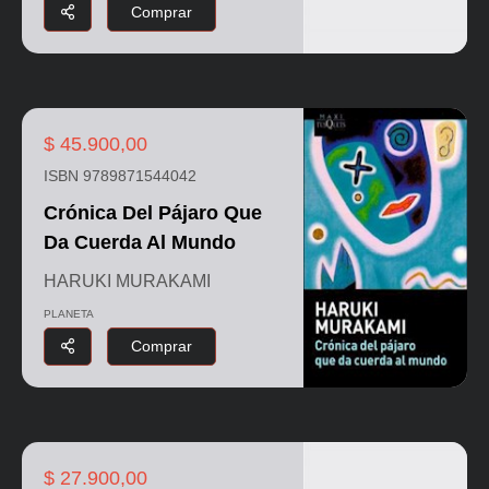
Comprar
$ 45.900,00
ISBN 9789871544042
Crónica Del Pájaro Que
Da Cuerda Al Mundo
HARUKI MURAKAMI
PLANETA
Comprar
$ 27.900,00