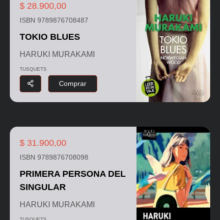
$ 28.900,00
ISBN 9789876708487
TOKIO BLUES
HARUKI MURAKAMI
TUSQUETS
Comprar
$ 31.900,00
ISBN 9789876708098
PRIMERA PERSONA DEL
SINGULAR
HARUKI MURAKAMI
TUSQUETS