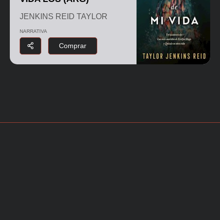
JENKINS REID TAYLOR
NARRATIVA
Comprar