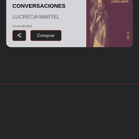
CONVERSACIONES
LUCRECIA MARTEL
CAJA NEGRA
Comprar