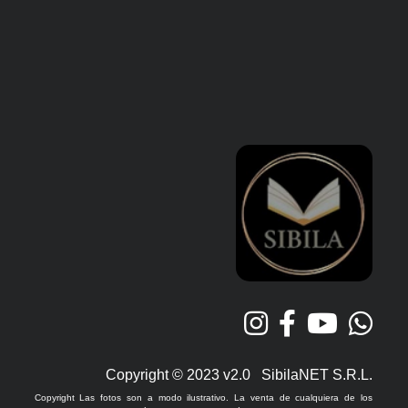
Copyright © 2023 v2.0 SibilaNET S.R.L.
Copyright Las fotos son a modo ilustrativo. La venta de cualquiera de los