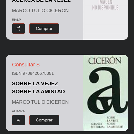
MARCO TULIO CICERON
RIALP
Comprar
Consultar $
ISBN 9788420678351
SOBRE LA VEJEZ
SOBRE LA AMISTAD
MARCO TULIO CICERON
ALIANZA
Comprar