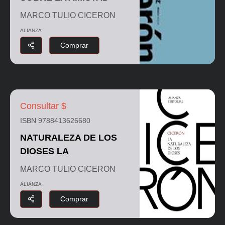
MARCO TULIO CICERON
ALIANZA
Comprar
Consultar $
ISBN 9788413626680
NATURALEZA DE LOS
DIOSES LA
MARCO TULIO CICERON
ALIANZA
Comprar