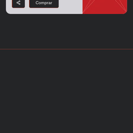
Comprar