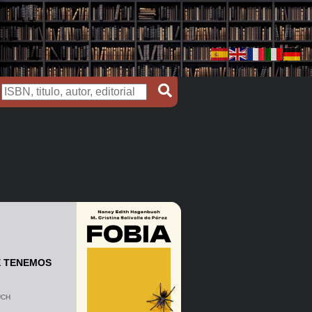
E TENEMOS
UCH