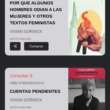
POR QUE ALGUNOS
HOMBRES ODIAN A LAS
MUJERES Y OTROS
TEXTOS FEMINISTAS
VIVIAN GORNICK
SEXTO PISO ARG
Comprar
Consultar $
ISBN 9788418342141
CUENTAS PENDIENTES
VIVIAN GORNICK
SEXTO PISO ARG