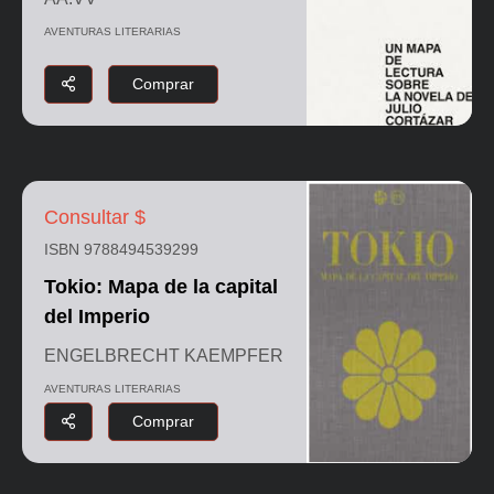
AVENTURAS LITERARIAS
Comprar
Consultar $
ISBN 9788494539299
Tokio: Mapa de la capital
del Imperio
ENGELBRECHT KAEMPFER
AVENTURAS LITERARIAS
Comprar