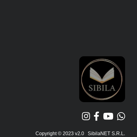
Copyright © 2023 v2.0 SibilaNET S.R.L.