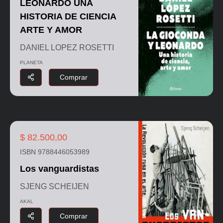
LEONARDO UNA
HISTORIA DE CIENCIA
ARTE Y AMOR
DANIEL LOPEZ ROSETTI
PLANETA
Comprar
$ 82.500,00
ISBN 9788446053989
Los vanguardistas
SJENG SCHEIJEN
AKAL
Comprar