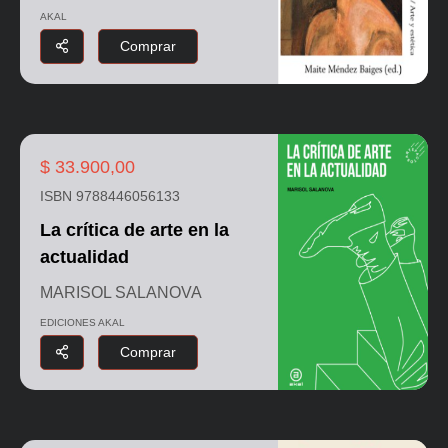
AKAL
Comprar
$ 33.900,00
ISBN 9788446056133
La crítica de arte en la
actualidad
MARISOL SALANOVA
EDICIONES AKAL
Comprar