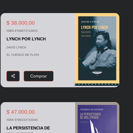
$ 38.000,00
ISBN 9789873743832
LYNCH POR LYNCH
DAVID LYNCH
EL CUENCO DE PLATA
Comprar
$ 47.000,00
ISBN 9786316743046
LA PERSISTENCIA DE