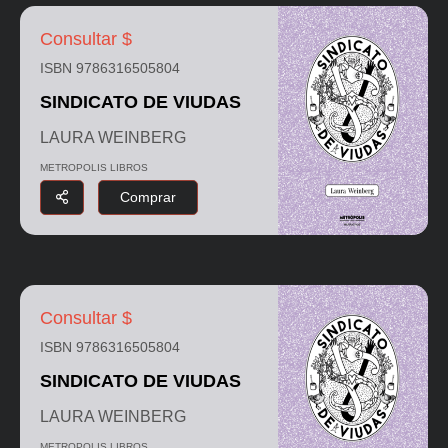
Consultar $
ISBN 9786316505804
SINDICATO DE VIUDAS
LAURA WEINBERG
METROPOLIS LIBROS
Comprar
Consultar $
ISBN 9786316505804
SINDICATO DE VIUDAS
LAURA WEINBERG
METROPOLIS LIBROS