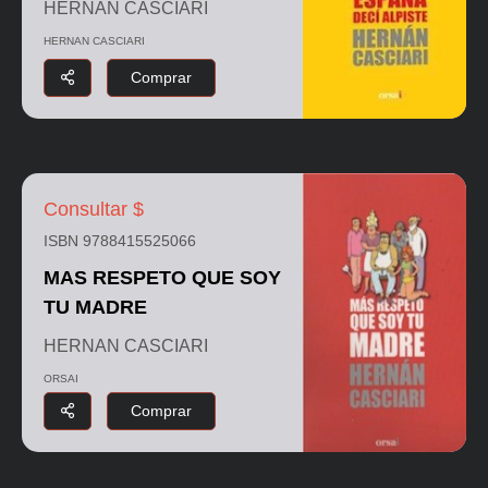
HERNAN CASCIARI
HERNAN CASCIARI
Comprar
Consultar $
ISBN 9788415525066
MAS RESPETO QUE SOY
TU MADRE
HERNAN CASCIARI
ORSAI
Comprar