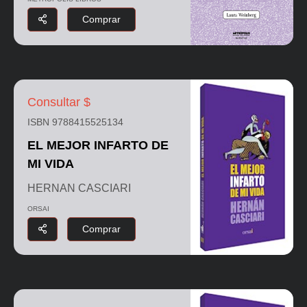
Comprar
Consultar $
ISBN 9788415525134
EL MEJOR INFARTO DE
MI VIDA
HERNAN CASCIARI
ORSAI
Comprar