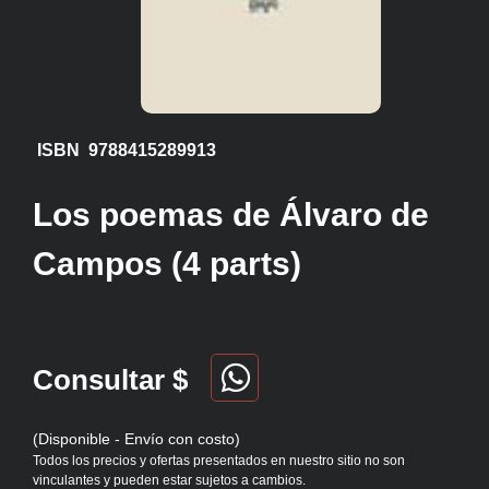
ISBN 9788415289913
Los poemas de Álvaro de
Campos (4 parts)
Consultar $
(Disponible - Envío con costo)
Todos los precios y ofertas presentados en nuestro sitio no son
vinculantes y pueden estar sujetos a cambios.