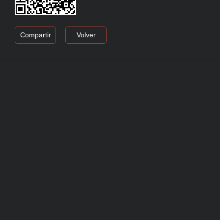
Compartir
Volver