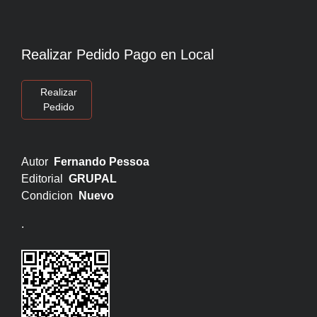
Realizar Pedido Pago en Local
Realizar
Pedido
Autor
Fernando Pessoa
Editorial
GRUPAL
Condicion
Nuevo
.