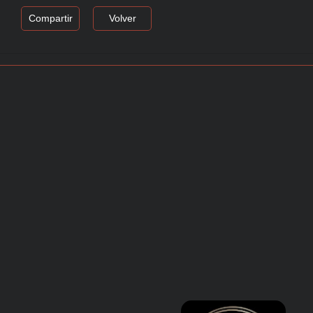
Compartir
Volver