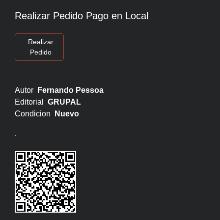
Realizar Pedido Pago en Local
Realizar
Pedido
Autor
Fernando Pessoa
Editorial
GRUPAL
Condicion
Nuevo
.