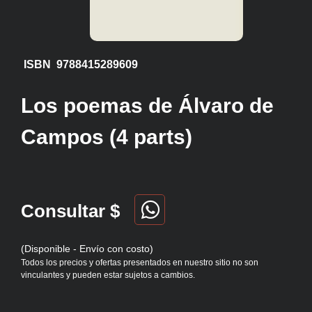
ISBN 9788415289609
Los poemas de Álvaro de
Campos (4 parts)
Consultar $
(Disponible - Envío con costo)
Todos los precios y ofertas presentados en nuestro sitio no son
vinculantes y pueden estar sujetos a cambios.