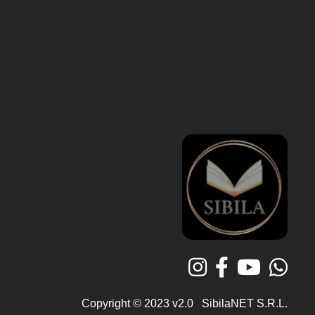
Copyright © 2023 v2.0 SibilaNET S.R.L.