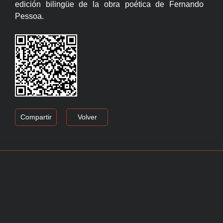
edición bilingüe de la obra poética de Fernando
Pessoa.
Compartir
Volver