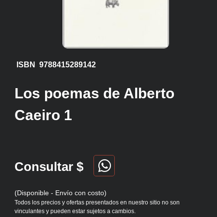
ISBN 9788415289142
Los poemas de Alberto
Caeiro 1
Consultar $
(Disponible - Envío con costo)
Todos los precios y ofertas presentados en nuestro sitio no son
vinculantes y pueden estar sujetos a cambios.