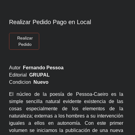
Realizar Pedido Pago en Local
Realizar
Pedido
Autor
Fernando Pessoa
Editorial
GRUPAL
Condicion
Nuevo
El núcleo de la poesía de Pessoa-Caeiro es la
simple sencilla natural evidente existencia de las
cosas especialmente de los elementos de la
naturaleza; externas a los hombres a su intervención
iguales a ellos en autonomía. Con este primer
volumen se iniciamos la publicación de una nueva