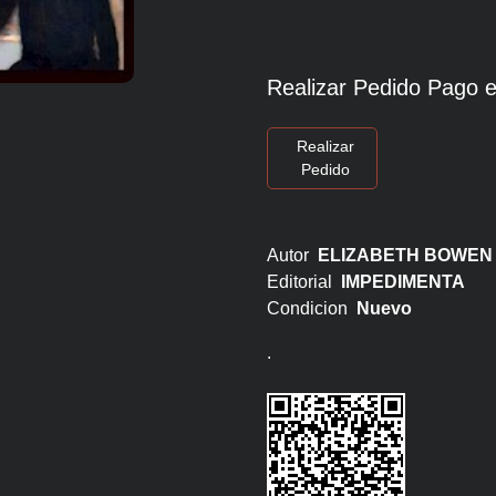
Realizar Pedido Pago e
Realizar
Pedido
Autor
ELIZABETH BOWEN
Editorial
IMPEDIMENTA
Condicion
Nuevo
.