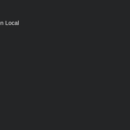
n Local