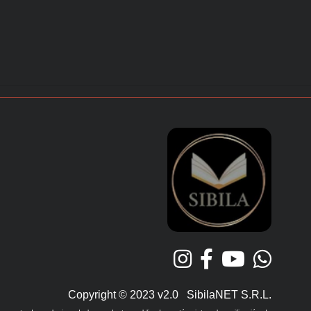
Copyright © 2023 v2.0 SibilaNET S.R.L.