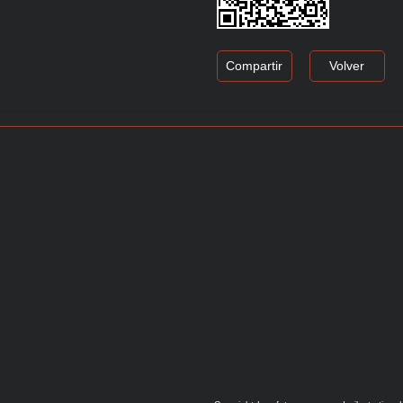
Compartir
Volver