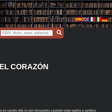
DEL CORAZÓN
s en nuestro sitio no son vinculantes y pueden estar sujetos a cambios.