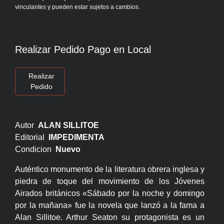
vinculantes y pueden estar sujetos a cambios.
Realizar Pedido Pago en Local
Realizar
Pedido
Autor
ALAN SILLITOE
Editorial
IMPEDIMENTA
Condicion
Nuevo
Auténtico monumento de la literatura obrera inglesa y
piedra de toque del movimiento de los Jóvenes
Airados británicos «Sábado por la noche y domingo
por la mañana» fue la novela que lanzó a la fama a
Alan Sillitoe. Arthur Seaton su protagonista es un