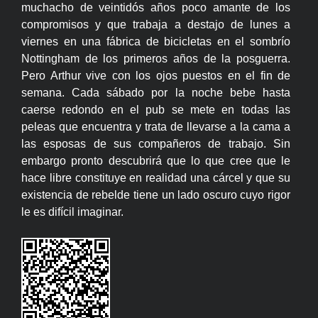
muchacho de veintidós años poco amante de los
compromisos y que trabaja a destajo de lunes a
viernes en una fábrica de bicicletas en el sombrío
Nottingham de los primeros años de la posguerra.
Pero Arthur vive con los ojos puestos en el fin de
semana. Cada sábado por la noche bebe hasta
caerse redondo en el pub se mete en todas las
peleas que encuentra y trata de llevarse a la cama a
las esposas de sus compañeros de trabajo. Sin
embargo pronto descubrirá que lo que cree que le
hace libre constituye en realidad una cárcel y que su
existencia de rebelde tiene un lado oscuro cuyo rigor
le es difícil imaginar.