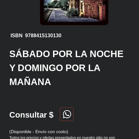
ISBN 9788415130130
SÁBADO POR LA NOCHE
Y DOMINGO POR LA
MAÑANA
Consultar $
(Disponible - Envío con costo)
Todos los precios y ofertas presentados en nuestro sitio no son