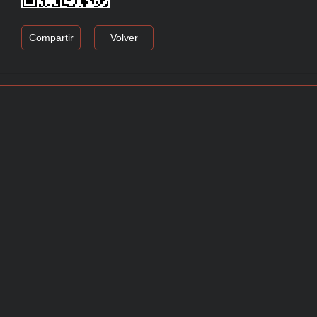
Compartir
Volver