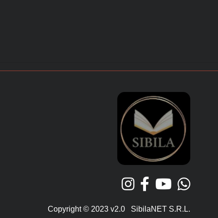
Copyright © 2023 v2.0 SibilaNET S.R.L.