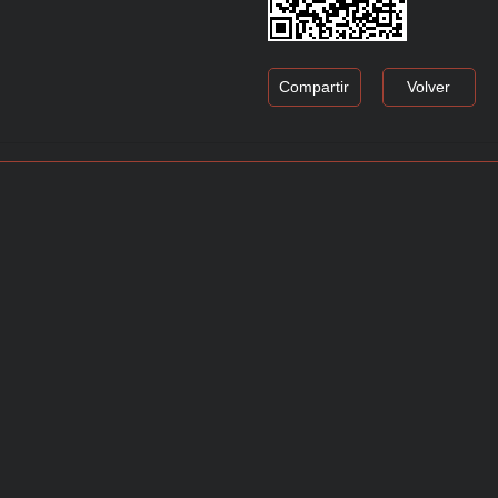
Compartir
Volver