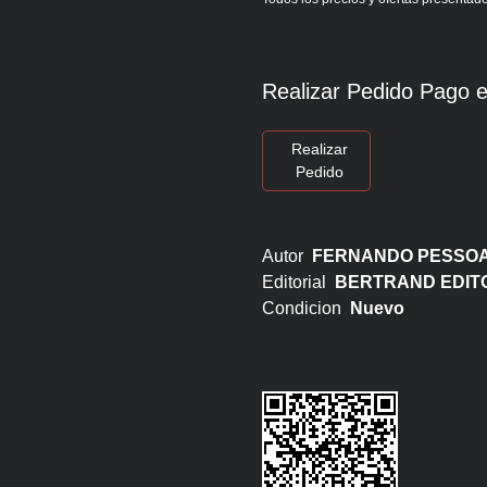
Realizar Pedido Pago e
Realizar
Pedido
Autor
FERNANDO PESSO
Editorial
BERTRAND EDIT
Condicion
Nuevo