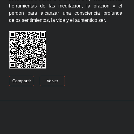
herramientas de las meditacion, la oracion y el
perdon para alcanzar una consciencia profunda
delos sentimientos, la vida y el auntentico ser.
Compartir
Volver