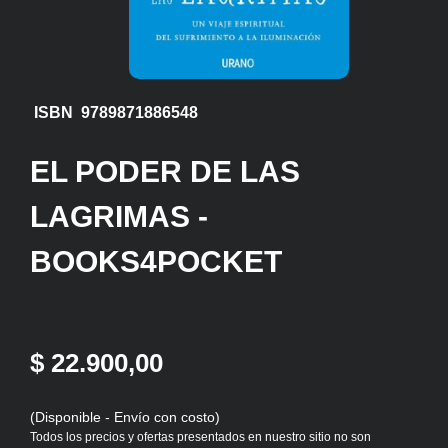
ISBN 9789871886548
EL PODER DE LAS
LAGRIMAS -
BOOKS4POCKET
$ 22.900,00
(Disponible - Envío con costo)
Todos los precios y ofertas presentados en nuestro sitio no son