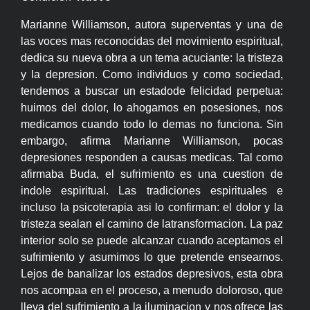
Marianne Williamson, autora superventas y una de
las voces mas reconocidas del movimiento espiritual,
dedica su nueva obra a un tema acuciante: la tristeza
y la depresion. Como individuos y como sociedad,
tendemos a buscar un estadode felicidad perpetua:
huimos del dolor, lo ahogamos en posesiones, nos
medicamos cuando todo lo demas no funciona. Sin
embargo, afirma Marianne Williamson, pocas
depresiones responden a causas medicas. Tal como
afirmaba Buda, el sufrimiento es una cuestion de
indole espiritual. Las tradiciones espirituales e
incluso la psicoterapia asi lo confirman: el dolor y la
tristeza sealan el camino de latransformacion. La paz
interior solo se puede alcanzar cuando aceptamos el
sufrimiento y asumimos lo que pretende ensearnos.
Lejos de banalizar los estados depresivos, esta obra
nos acompaa en el proceso, a menudo doloroso, que
lleva del sufrimiento a la iluminacion y nos ofrece las