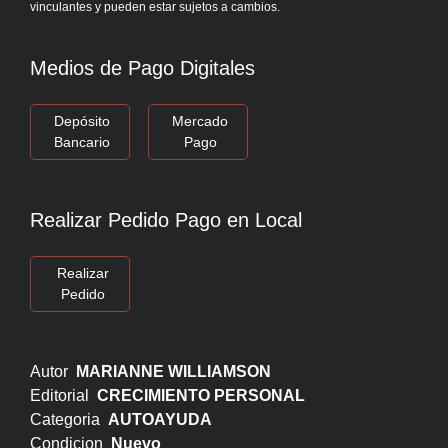
vinculantes y pueden estar sujetos a cambios.
Medios de Pago Digitales
Depósito
Mercado
Bancario
Pago
Realizar Pedido Pago en Local
Realizar
Pedido
Autor
MARIANNE WILLIAMSON
Editorial
CRECIMIENTO PERSONAL
Categoria
AUTOAYUDA
Condicion
Nuevo