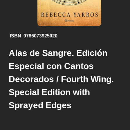
ISBN 9786073925020
Alas de Sangre. Edición
Especial con Cantos
Decorados / Fourth Wing.
Special Edition with
Sprayed Edges