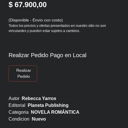
$ 67.900,00
(Disponible - Envío con costo)
Todos los precios y ofertas presentados en nuestro sitio no son
vinculantes y pueden estar sujetos a cambios.
Realizar Pedido Pago en Local
Realizar
Pedido
Autor
Rebecca Yarros
Editorial
Planeta Publishing
Categoria
NOVELA ROMÁNTICA
Condicion
Nuevo