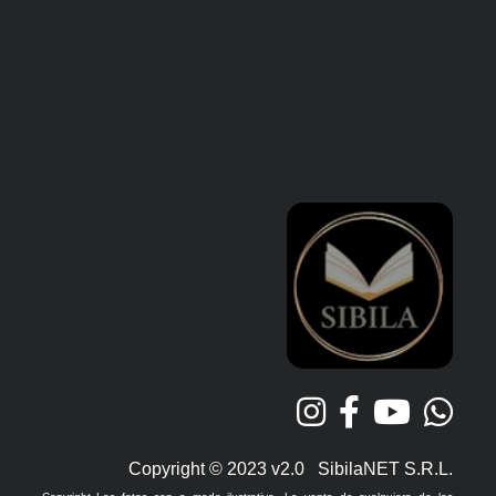
Copyright © 2023 v2.0 SibilaNET S.R.L.