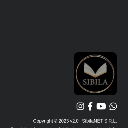
Copyright © 2023 v2.0 SibilaNET S.R.L.