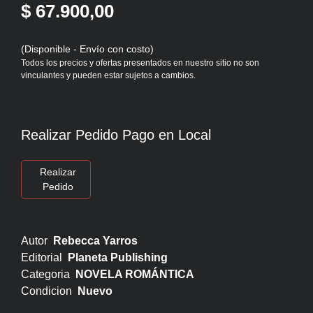
$ 67.900,00
(Disponible - Envío con costo)
Todos los precios y ofertas presentados en nuestro sitio no son
vinculantes y pueden estar sujetos a cambios.
Realizar Pedido Pago en Local
Realizar
Pedido
Autor
Rebecca Yarros
Editorial
Planeta Publishing
Categoria
NOVELA ROMÁNTICA
Condicion
Nuevo