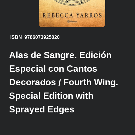
ISBN 9786073925020
Alas de Sangre. Edición
Especial con Cantos
Decorados / Fourth Wing.
Special Edition with
Sprayed Edges