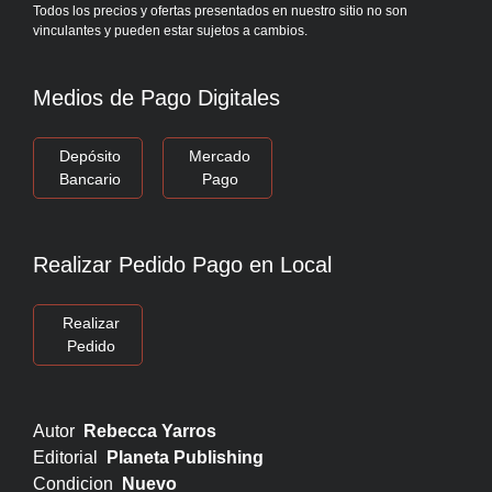
Todos los precios y ofertas presentados en nuestro sitio no son
vinculantes y pueden estar sujetos a cambios.
Medios de Pago Digitales
Depósito
Mercado
Bancario
Pago
Realizar Pedido Pago en Local
Realizar
Pedido
Autor
Rebecca Yarros
Editorial
Planeta Publishing
Condicion
Nuevo