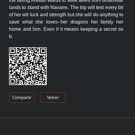
the failing Aretian wards to seek allies from unfamiliar
lands to stand with Navarre. The trip will test every bit
of her wit luck and strength but she will do anything to
save what she loves--her dragons her family her
home and him. Even if it means keeping a secret so
b.
Compartir
Volver