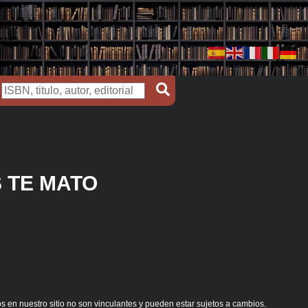
S TE MATO
s en nuestro sitio no son vinculantes y pueden estar sujetos a cambios.