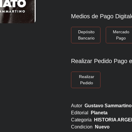
Medios de Pago Digital
Depósito
Mercado
Bancario
Pago
Realizar Pedido Pago e
Realizar
Pedido
Autor
Gustavo Sammartino
Editorial
Planeta
Categoria
HISTORIA ARGE
Condicion
Nuevo