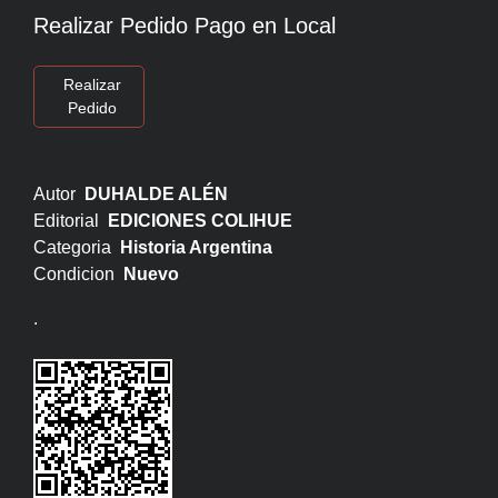
Realizar Pedido Pago en Local
Realizar
Pedido
Autor
DUHALDE ALÉN
Editorial
EDICIONES COLIHUE
Categoria
Historia Argentina
Condicion
Nuevo
.