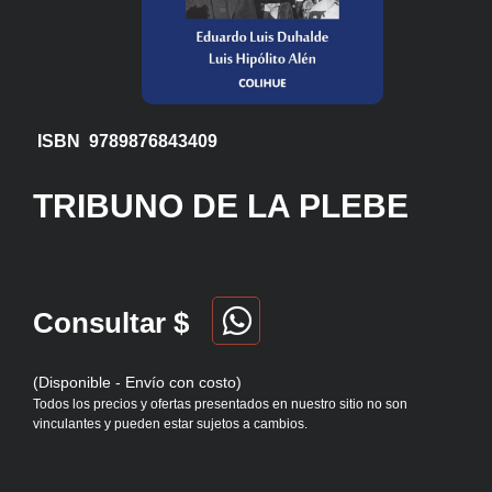
ISBN 9789876843409
TRIBUNO DE LA PLEBE
Consultar $
(Disponible - Envío con costo)
Todos los precios y ofertas presentados en nuestro sitio no son
vinculantes y pueden estar sujetos a cambios.