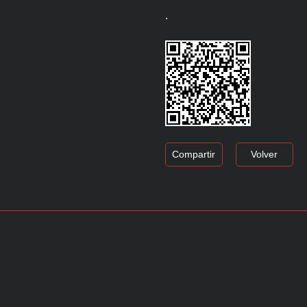
.
Compartir
Volver