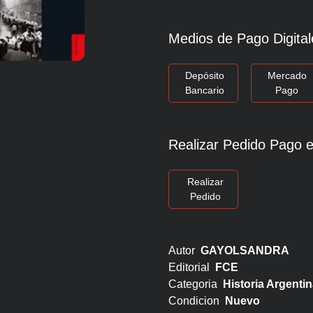
Medios de Pago Digital
Depósito
Mercado
Bancario
Pago
Realizar Pedido Pago e
Realizar
Pedido
Autor
GAYOLSANDRA
Editorial
FCE
Categoria
Historia Argentin
Condicion
Nuevo