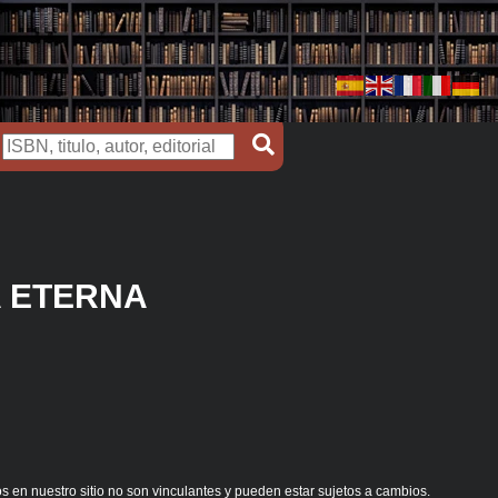
A ETERNA
s en nuestro sitio no son vinculantes y pueden estar sujetos a cambios.