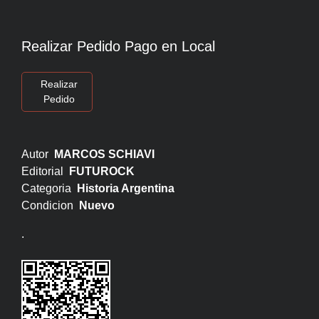
Realizar Pedido Pago en Local
Realizar
Pedido
Autor
MARCOS SCHIAVI
Editorial
FUTUROCK
Categoria
Historia Argentina
Condicion
Nuevo
.