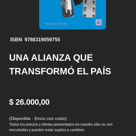
ISBN 9786319059755
UNA ALIANZA QUE
TRANSFORMÓ EL PAÍS
$ 26.000,00
(Disponible - Envío con costo)
Todos los precios y ofertas presentados en nuestro sitio no son
vinculantes y pueden estar sujetos a cambios.