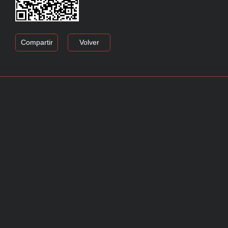
Compartir
Volver