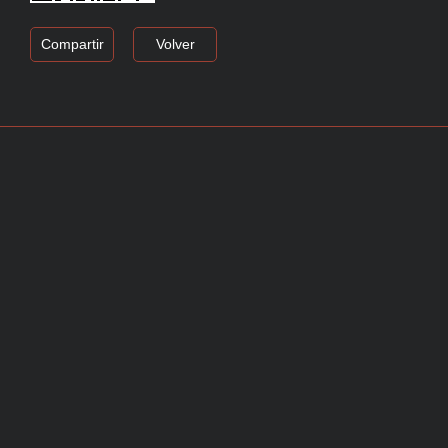
Compartir
Volver