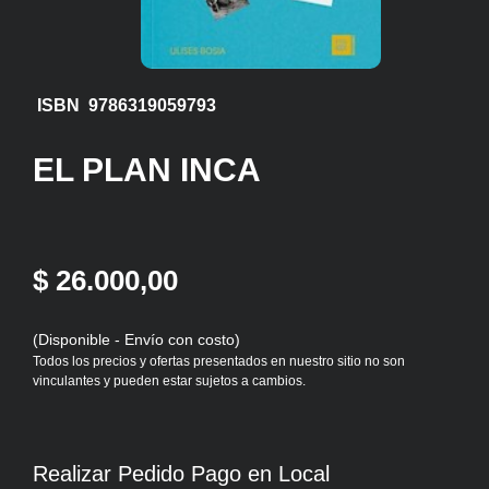
ISBN 9786319059793
EL PLAN INCA
$ 26.000,00
(Disponible - Envío con costo)
Todos los precios y ofertas presentados en nuestro sitio no son
vinculantes y pueden estar sujetos a cambios.
Realizar Pedido Pago en Local