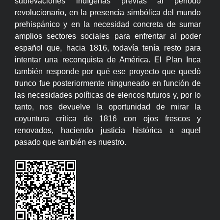
sublevaciones indígenas previas al período
revolucionario, en la presencia simbólica del mundo
prehispánico y en la necesidad concreta de sumar
amplios sectores sociales para enfrentar al poder
español que, hacia 1816, todavía tenía resto para
intentar una reconquista de América. El Plan Inca
también responde por qué ese proyecto que quedó
trunco fue posteriormente ninguneado en función de
las necesidades políticas de elencos futuros y, por lo
tanto, nos devuelve la oportunidad de mirar la
coyuntura crítica de 1816 con ojos frescos y
renovados, haciendo justicia histórica a aquel
pasado que también es nuestro.