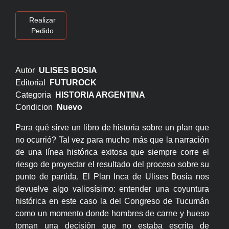
Realizar
Pedido
Autor
ULISES BOSIA
Editorial
FUTUROCK
Categoria
HISTORIA ARGENTINA
Condicion
Nuevo
Para qué sirve un libro de historia sobre un plan que
no ocurrió? Tal vez para mucho más que la narración
de una línea histórica exitosa que siempre corre el
riesgo de proyectar el resultado del proceso sobre su
punto de partida. El Plan Inca de Ulises Bosia nos
devuelve algo valiosísimo: entender una coyuntura
histórica en este caso la del Congreso de Tucumán
como un momento donde hombres de carne y hueso
toman una decisión que no estaba escrita de