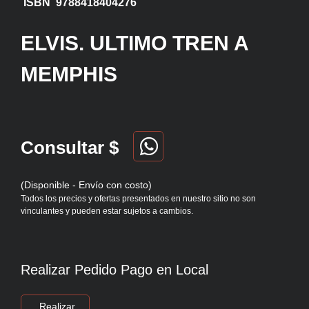
ISBN 9788418404276
ELVIS. ULTIMO TREN A
MEMPHIS
Consultar $
(Disponible - Envío con costo)
Todos los precios y ofertas presentados en nuestro sitio no son
vinculantes y pueden estar sujetos a cambios.
Realizar Pedido Pago en Local
Realizar