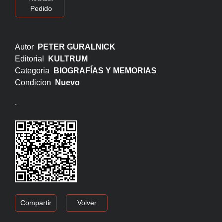
Pedido
Autor
PETER GURALNICK
Editorial
KULTRUM
Categoria
BIOGRAFÍAS Y MEMORIAS
Condicion
Nuevo
.
Compartir
Volver