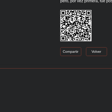
pero, por vez primera, fue po
Compartir
Volver