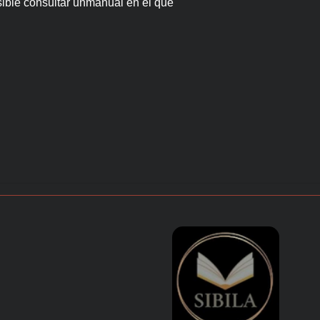
sible consultar unmanual en el que