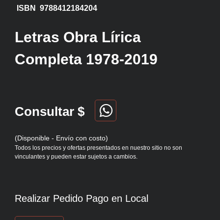
ISBN 9788412184204
Letras Obra Lírica
Completa 1978-2019
Consultar $
(Disponible - Envío con costo)
Todos los precios y ofertas presentados en nuestro sitio no son
vinculantes y pueden estar sujetos a cambios.
Realizar Pedido Pago en Local