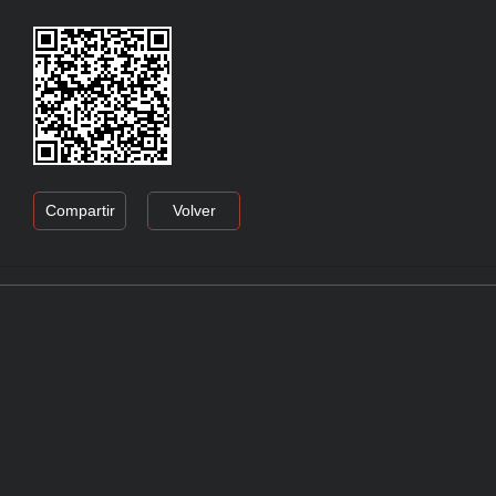
Compartir
Volver