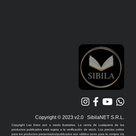
Copyright © 2023 v2.0 SibilaNET S.R.L.
Copyright Las fotos son a modo ilustrativo. La venta de cualquiera de los
productos publicados está sujeta a la verificación de stock. Los precios online
para los productos presentados/publicados son válidos tanto para la compra vía