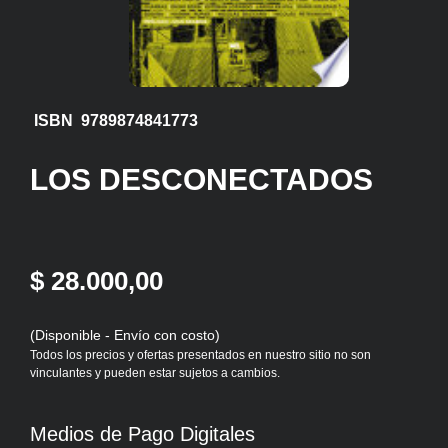
ISBN 9789874841773
LOS DESCONECTADOS
$ 28.000,00
(Disponible - Envío con costo)
Todos los precios y ofertas presentados en nuestro sitio no son
vinculantes y pueden estar sujetos a cambios.
Medios de Pago Digitales