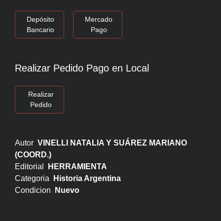
Depósito
Mercado
Bancario
Pago
Realizar Pedido Pago en Local
Realizar
Pedido
Autor
VINELLI NATALIA Y SUÁREZ MARIANO
(COORD.)
Editorial
HERRAMIENTA
Categoria
Historia Argentina
Condicion
Nuevo