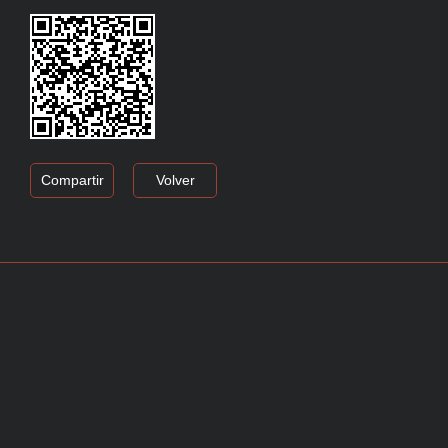
Compartir
Volver