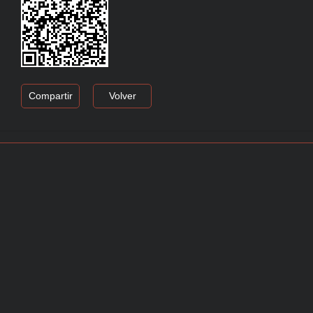
Compartir
Volver