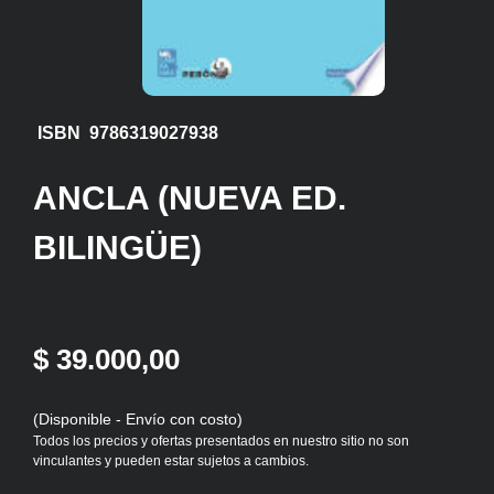
ISBN 9786319027938
ANCLA (NUEVA ED.
BILINGÜE)
$ 39.000,00
(Disponible - Envío con costo)
Todos los precios y ofertas presentados en nuestro sitio no son
vinculantes y pueden estar sujetos a cambios.