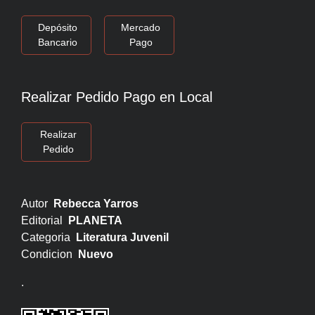
Depósito
Mercado
Bancario
Pago
Realizar Pedido Pago en Local
Realizar
Pedido
Autor
Rebecca Yarros
Editorial
PLANETA
Categoria
Literatura Juvenil
Condicion
Nuevo
.