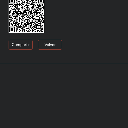
Compartir
Volver