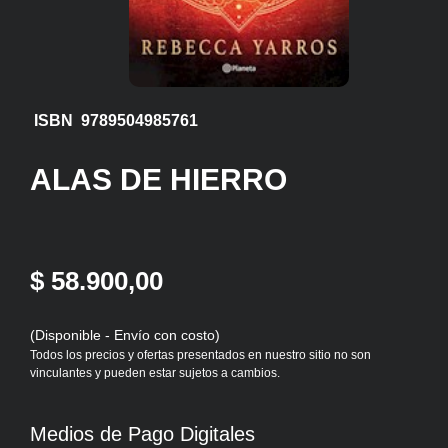
ISBN 9789504985761
ALAS DE HIERRO
$ 58.900,00
(Disponible - Envío con costo)
Todos los precios y ofertas presentados en nuestro sitio no son
vinculantes y pueden estar sujetos a cambios.
Medios de Pago Digitales