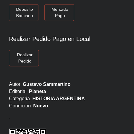
Depósito
Mercado
Bancario
Pago
Realizar Pedido Pago en Local
Realizar
Pedido
Autor
Gustavo Sammartino
Editorial
Planeta
Categoria
HISTORIA ARGENTINA
Condicion
Nuevo
.