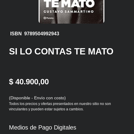
ISBN 9789504992943
SI LO CONTAS TE MATO
$ 40.900,00
(Disponible - Envío con costo)
Todos los precios y ofertas presentados en nuestro sitio no son
vinculantes y pueden estar sujetos a cambios.
Medios de Pago Digitales