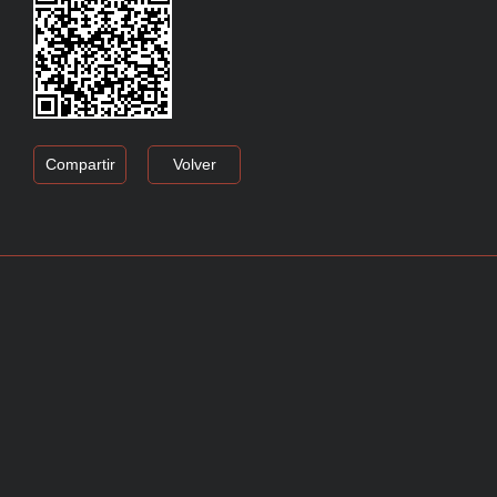
Compartir
Volver