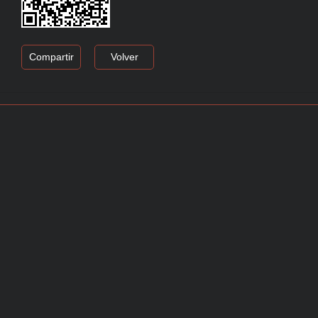
Compartir
Volver