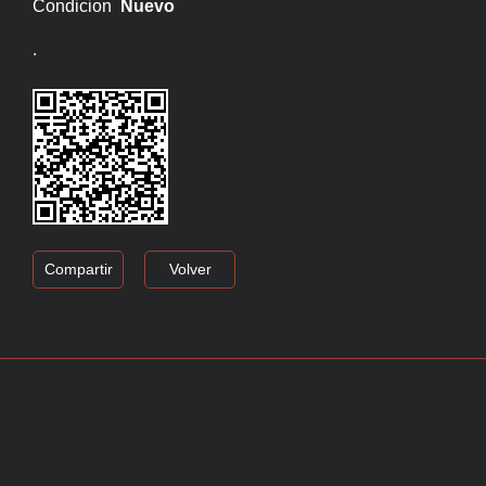
Condicion
Nuevo
.
Compartir
Volver