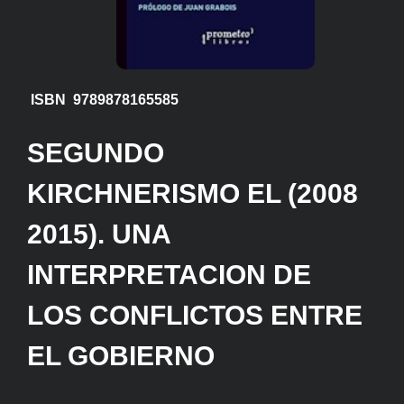
ISBN 9789878165585
SEGUNDO
KIRCHNERISMO EL (2008
2015). UNA
INTERPRETACION DE
LOS CONFLICTOS ENTRE
EL GOBIERNO