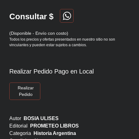
Consultar $
(Disponible - Envío con costo)
Todos los precios y ofertas presentados en nuestro sitio no son
vinculantes y pueden estar sujetos a cambios.
Realizar Pedido Pago en Local
Realizar
Pedido
Autor
BOSIA ULISES
Editorial
PROMETEO LIBROS
Categoria
Historia Argentina