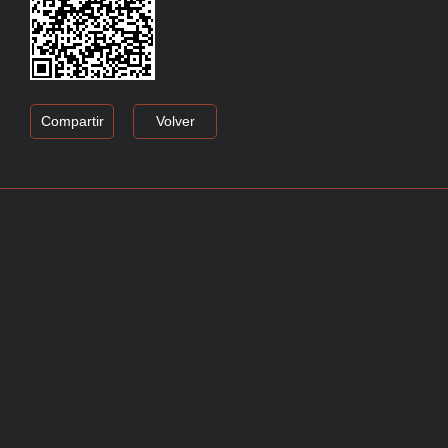
Compartir
Volver