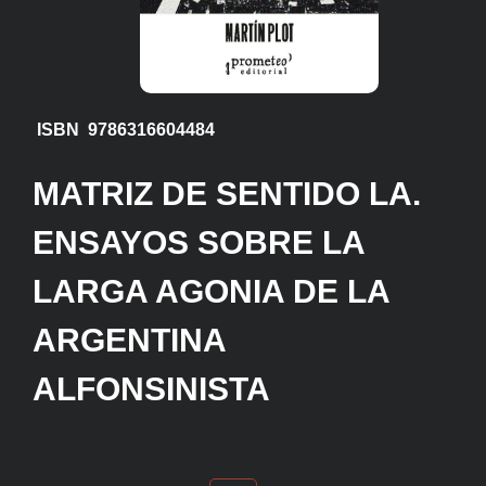
ISBN 9786316604484
MATRIZ DE SENTIDO LA.
ENSAYOS SOBRE LA
LARGA AGONIA DE LA
ARGENTINA
ALFONSINISTA