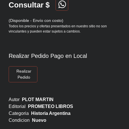
Consultar $
(Disponible - Envío con costo)
Todos los precios y ofertas presentados en nuestro sitio no son
vinculantes y pueden estar sujetos a cambios.
Realizar Pedido Pago en Local
Realizar
Pedido
Autor
PLOT MARTIN
Editorial
PROMETEO LIBROS
Categoria
Historia Argentina
Condicion
Nuevo