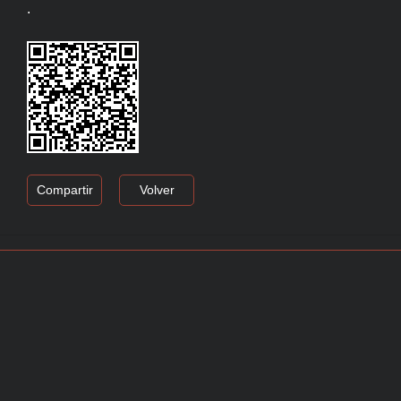
.
Compartir
Volver