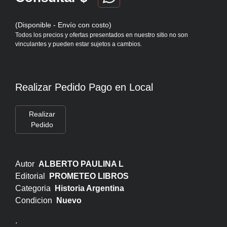
(Disponible - Envío con costo)
Todos los precios y ofertas presentados en nuestro sitio no son
vinculantes y pueden estar sujetos a cambios.
Realizar Pedido Pago en Local
Realizar
Pedido
Autor
ALBERTO PAULINA L
Editorial
PROMETEO LIBROS
Categoria
Historia Argentina
Condicion
Nuevo
.