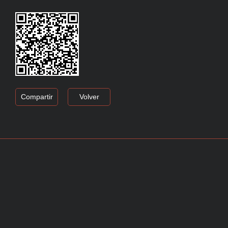
Compartir
Volver