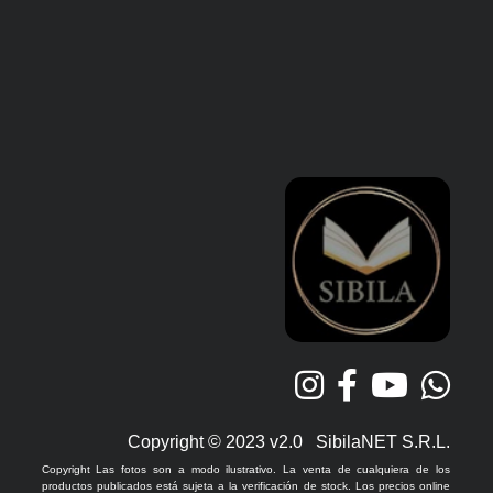
Copyright © 2023 v2.0 SibilaNET S.R.L.
Copyright Las fotos son a modo ilustrativo. La venta de cualquiera de los
productos publicados está sujeta a la verificación de stock. Los precios online