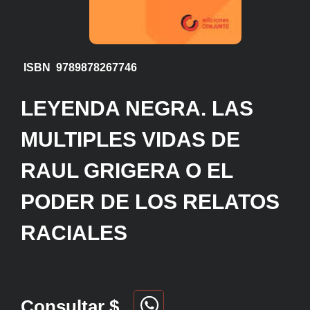
ISBN 9789878267746
LEYENDA NEGRA. LAS
MULTIPLES VIDAS DE
RAUL GRIGERA O EL
PODER DE LOS RELATOS
RACIALES
Consultar $