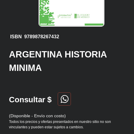
ISBN 9789878267432
ARGENTINA HISTORIA
MINIMA
Consultar $
(Disponible - Envío con costo)
Todos los precios y ofertas presentados en nuestro sitio no son
vinculantes y pueden estar sujetos a cambios.