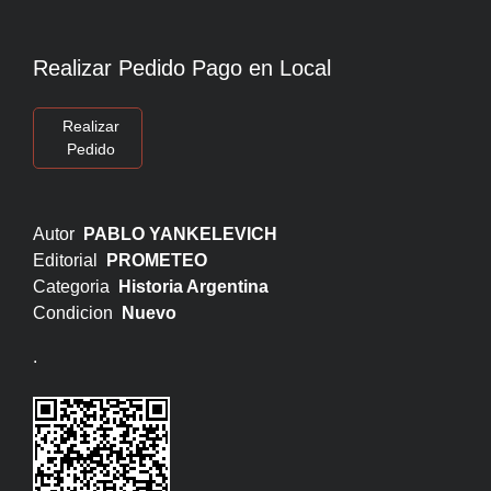
Realizar Pedido Pago en Local
Realizar
Pedido
Autor
PABLO YANKELEVICH
Editorial
PROMETEO
Categoria
Historia Argentina
Condicion
Nuevo
.