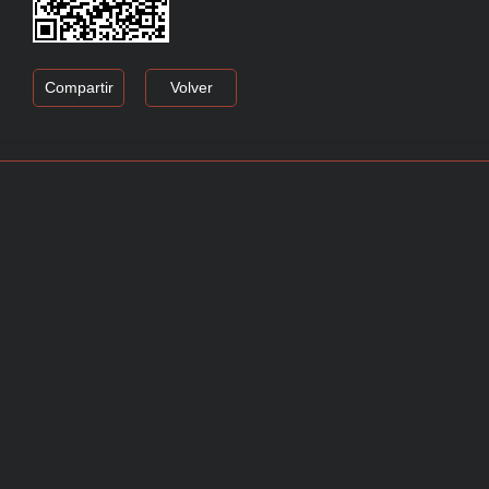
Compartir
Volver