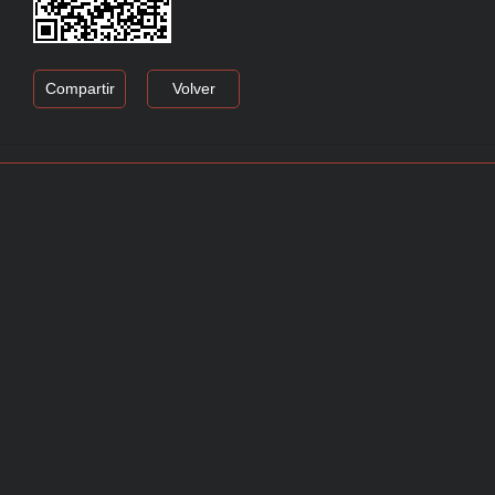
Compartir
Volver