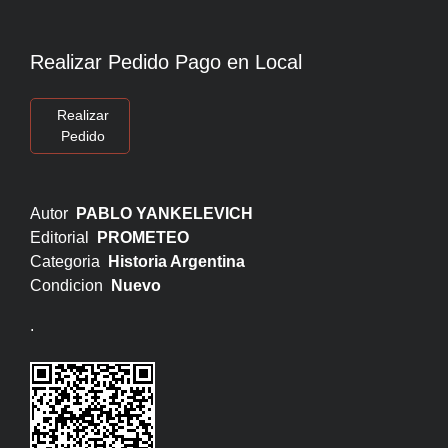
Realizar Pedido Pago en Local
Realizar
Pedido
Autor
PABLO YANKELEVICH
Editorial
PROMETEO
Categoria
Historia Argentina
Condicion
Nuevo
.