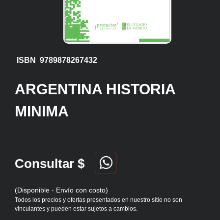
ISBN 9789878267432
ARGENTINA HISTORIA
MINIMA
Consultar $
(Disponible - Envío con costo)
Todos los precios y ofertas presentados en nuestro sitio no son
vinculantes y pueden estar sujetos a cambios.