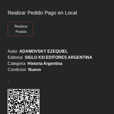
Realizar Pedido Pago en Local
Realizar
Pedido
Autor
ADAMOVSKY EZEQUIEL
Editorial
SIGLO XXI EDITORES ARGENTINA
Categoria
Historia Argentina
Condicion
Nuevo
.