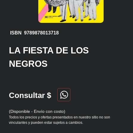
ISBN 9789878013718
LA FIESTA DE LOS
NEGROS
Consultar $
(Disponible - Envío con costo)
Todos los precios y ofertas presentados en nuestro sitio no son
vinculantes y pueden estar sujetos a cambios.