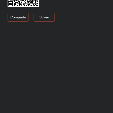
Compartir
Volver