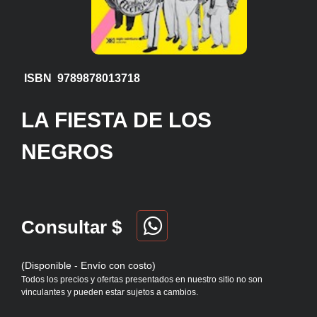
ISBN 9789878013718
LA FIESTA DE LOS
NEGROS
Consultar $
(Disponible - Envío con costo)
Todos los precios y ofertas presentados en nuestro sitio no son
vinculantes y pueden estar sujetos a cambios.