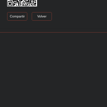
Compartir
Volver