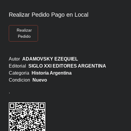
Realizar Pedido Pago en Local
Realizar
Pedido
Autor
ADAMOVSKY EZEQUIEL
Editorial
SIGLO XXI EDITORES ARGENTINA
Categoria
Historia Argentina
Condicion
Nuevo
.