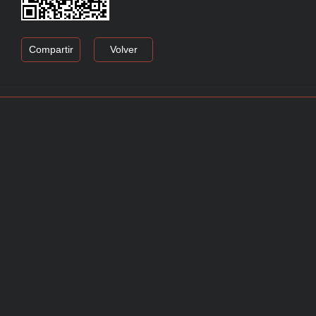
Compartir
Volver