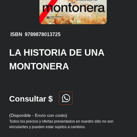
ISBN 9789878013725
LA HISTORIA DE UNA
MONTONERA
Consultar $
(Disponible - Envío con costo)
Todos los precios y ofertas presentados en nuestro sitio no son
vinculantes y pueden estar sujetos a cambios.