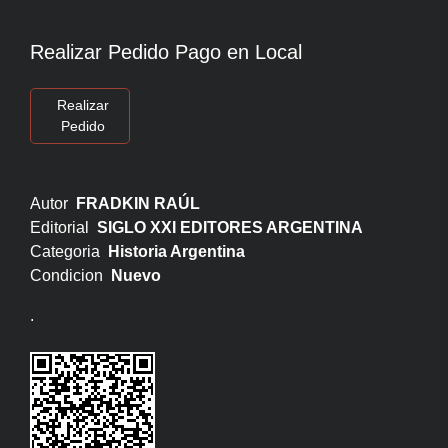
Realizar Pedido Pago en Local
Realizar
Pedido
Autor
FRADKIN RAÚL
Editorial
SIGLO XXI EDITORES ARGENTINA
Categoria
Historia Argentina
Condicion
Nuevo
.