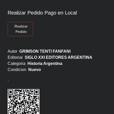
Realizar Pedido Pago en Local
Realizar
Pedido
Autor
GRIMSON TENTI FANFANI
Editorial
SIGLO XXI EDITORES ARGENTINA
Categoria
Historia Argentina
Condicion
Nuevo
.