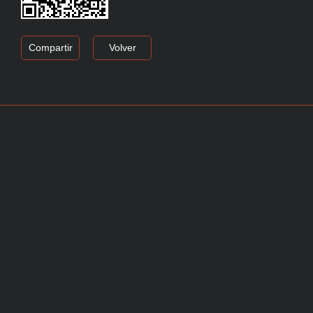
Compartir
Volver