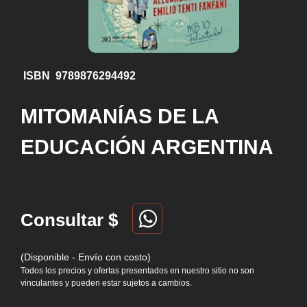
ISBN 9789876294492
MITOMANÍAS DE LA
EDUCACIÓN ARGENTINA
Consultar $
(Disponible - Envío con costo)
Todos los precios y ofertas presentados en nuestro sitio no son
vinculantes y pueden estar sujetos a cambios.