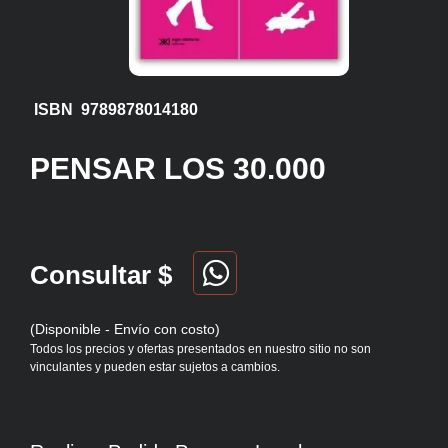
ISBN 9789878014180
PENSAR LOS 30.000
Consultar $
(Disponible - Envío con costo)
Todos los precios y ofertas presentados en nuestro sitio no son
vinculantes y pueden estar sujetos a cambios.