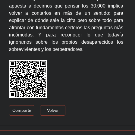
apuesta a decirnos que pensar los 30.000 implica
volver a contarlos en más de un sentido: para
explicar de dónde sale la cifra pero sobre todo para
afrontar con fundamentos certeros las preguntas más
incómodas. Y para reconocer lo que todavía
ignoramos sobre los propios desaparecidos los
sobrevivientes y los perpetradores.
Compartir
Volver